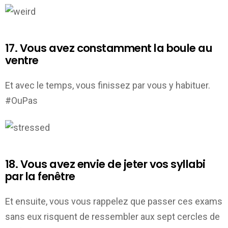
17. Vous avez constamment la boule au
ventre
Et avec le temps, vous finissez par vous y habituer.
#OuPas
18. Vous avez envie de jeter vos syllabi
par la fenêtre
Et ensuite, vous vous rappelez que passer ces exams
sans eux risquent de ressembler aux sept cercles de