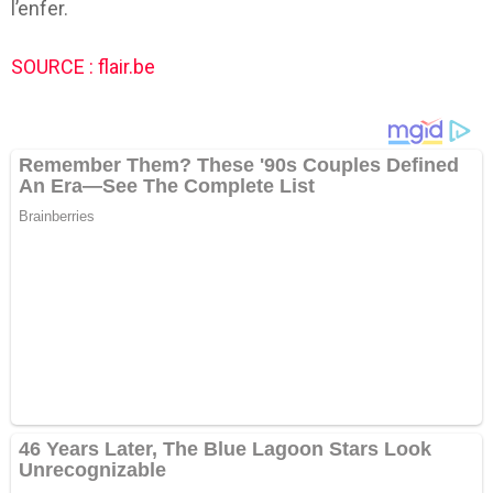
l’enfer.
SOURCE : flair.be