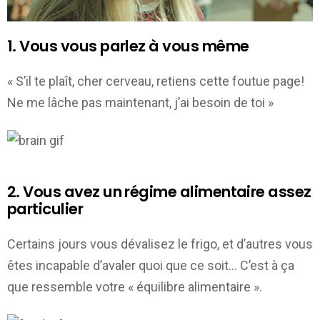
1. Vous vous parlez à vous même
« S’il te plaît, cher cerveau, retiens cette foutue page!
Ne me lâche pas maintenant, j’ai besoin de toi »
2. Vous avez un régime alimentaire assez
particulier
Certains jours vous dévalisez le frigo, et d’autres vous
êtes incapable d’avaler quoi que ce soit… C’est à ça
que ressemble votre « équilibre alimentaire ».