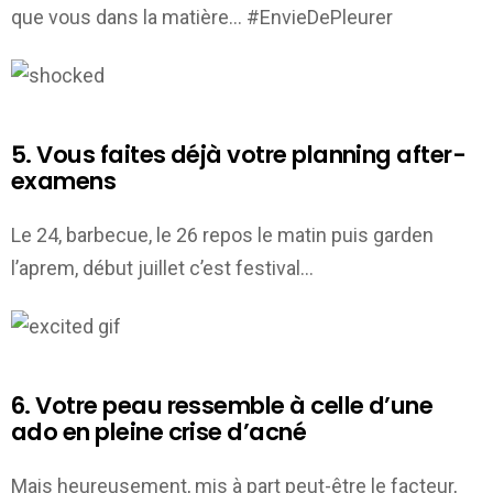
que vous dans la matière… #EnvieDePleurer
5. Vous faites déjà votre planning after-
examens
Le 24, barbecue, le 26 repos le matin puis garden
l’aprem, début juillet c’est festival…
6. Votre peau ressemble à celle d’une
ado en pleine crise d’acné
Mais heureusement, mis à part peut-être le facteur,