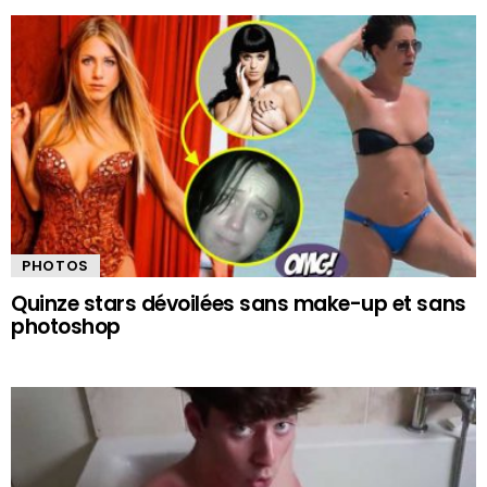
PHOTOS
Quinze stars dévoilées sans make-up et sans
photoshop