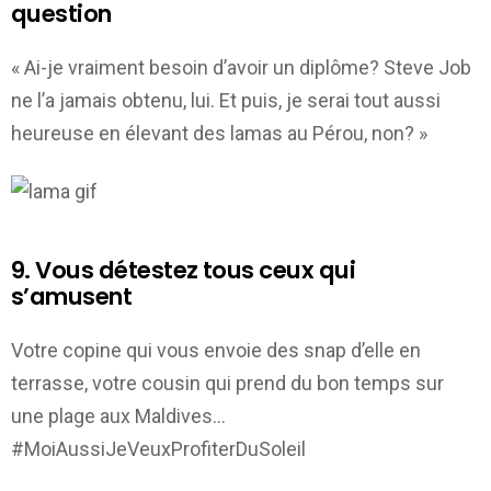
question
« Ai-je vraiment besoin d’avoir un diplôme? Steve Job
ne l’a jamais obtenu, lui. Et puis, je serai tout aussi
heureuse en élevant des lamas au Pérou, non? »
9. Vous détestez tous ceux qui
s’amusent
Votre copine qui vous envoie des snap d’elle en
terrasse, votre cousin qui prend du bon temps sur
une plage aux Maldives…
#MoiAussiJeVeuxProfiterDuSoleil