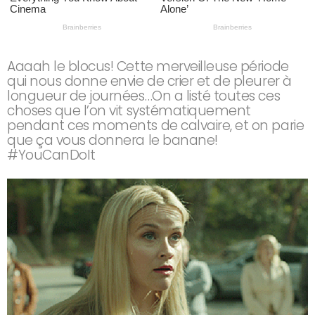
Aaaah le blocus! Cette merveilleuse période
qui nous donne envie de crier et de pleurer à
longueur de journées…On a listé toutes ces
choses que l’on vit systématiquement
pendant ces moments de calvaire, et on parie
que ça vous donnera le banane!
#YouCanDoIt