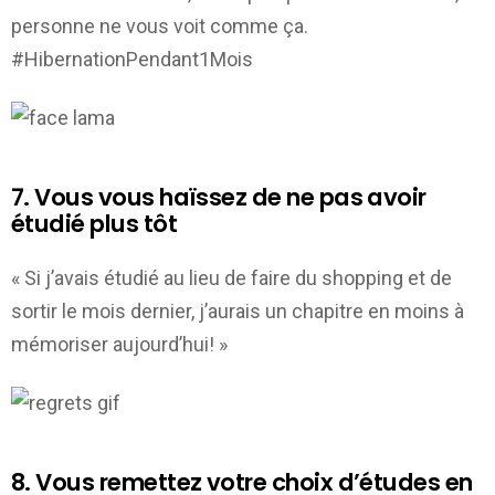
personne ne vous voit comme ça.
#HibernationPendant1Mois
7. Vous vous haïssez de ne pas avoir
étudié plus tôt
« Si j’avais étudié au lieu de faire du shopping et de
sortir le mois dernier, j’aurais un chapitre en moins à
mémoriser aujourd’hui! »
8. Vous remettez votre choix d’études en