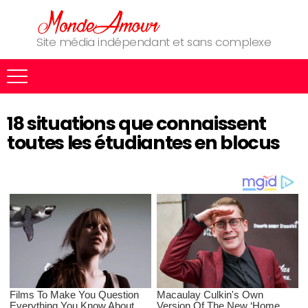
Site média indépendant et sans complexe
18 situations que connaissent
toutes les étudiantes en blocus