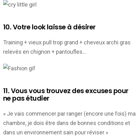
10. Votre look laisse à désirer
Training + vieux pull trop grand + cheveux archi gras
relevés en chignon + pantoufles…
11. Vous vous trouvez des excuses pour
ne pas étudier
« Je vais commencer par ranger (encore une fois) ma
chambre, je dois être dans de bonnes conditions et
dans un environnement sain pour réviser »