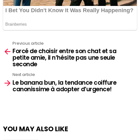
Previous article
See
Forcé de choisir entre son chat et sa
more
petite amie, il n’hésite pas une seule
seconde
Next article
Le banana bun, la tendance coiffure
canonissime à adopter d’urgence!
YOU MAY ALSO LIKE