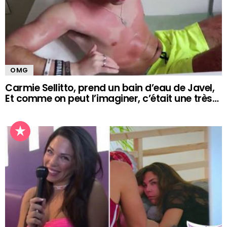
OMG
Carmie Sellitto, prend un bain d’eau de Javel,
Et comme on peut l’imaginer, c’était une très…