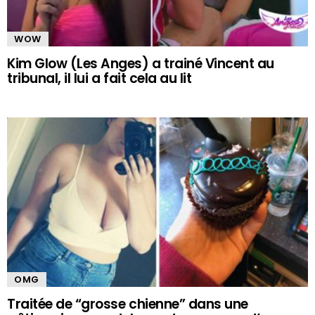
WOW
Kim Glow (Les Anges) a trainé Vincent au
tribunal, il lui a fait cela au lit
OMG
Traitée de “grosse chienne” dans une