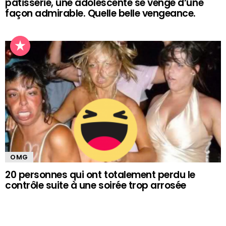
pâtisserie, une adolescente se venge d’une
façon admirable. Quelle belle vengeance.
OMG
20 personnes qui ont totalement perdu le
contrôle suite à une soirée trop arrosée