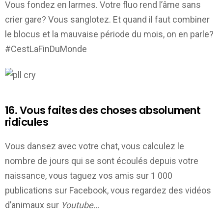
Vous fondez en larmes. Votre fluo rend l’âme sans
crier gare? Vous sanglotez. Et quand il faut combiner
le blocus et la mauvaise période du mois, on en parle?
#CestLaFinDuMonde
16. Vous faites des choses absolument
ridicules
Vous dansez avec votre chat, vous calculez le
nombre de jours qui se sont écoulés depuis votre
naissance, vous taguez vos amis sur 1 000
publications sur Facebook, vous regardez des vidéos
d’animaux sur
Youtube…