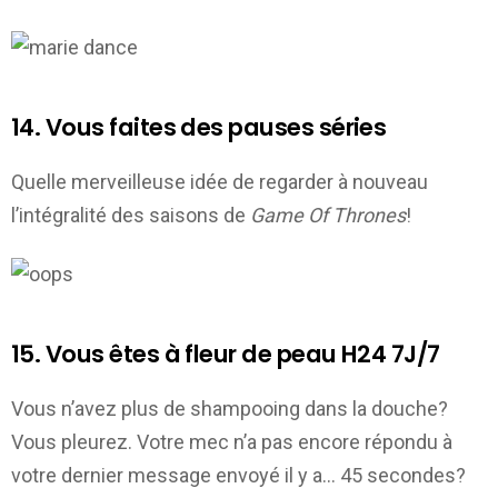
14. Vous faites des pauses séries
Quelle merveilleuse idée de regarder à nouveau
l’intégralité des saisons de
Game Of Thrones
!
15. Vous êtes à fleur de peau H24 7J/7
Vous n’avez plus de shampooing dans la douche?
Vous pleurez. Votre mec n’a pas encore répondu à
votre dernier message envoyé il y a… 45 secondes?