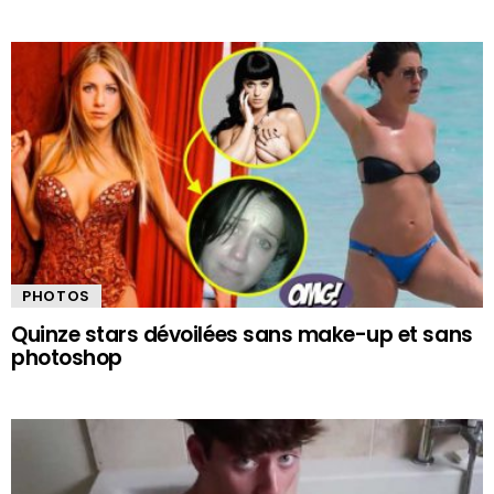
PHOTOS
Quinze stars dévoilées sans make-up et sans
photoshop