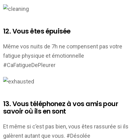
12. Vous êtes épuisée
Même vos nuits de 7h ne compensent pas votre
fatigue physique et émotionnelle
#CaFatigueDePleurer
13. Vous téléphonez à vos amis pour
savoir où ils en sont
Et même si c’est pas bien, vous êtes rassurée si ils
galèrent autant que vous. #Désolée