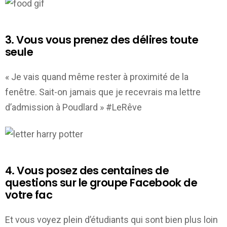
3. Vous vous prenez des délires toute
seule
« Je vais quand même rester à proximité de la
fenêtre. Sait-on jamais que je recevrais ma lettre
d’admission à Poudlard » #LeRêve
4. Vous posez des centaines de
questions sur le groupe Facebook de
votre fac
Et vous voyez plein d’étudiants qui sont bien plus loin