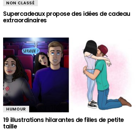
NON CLASSÉ
Supercadeaux propose des idées de cadeau
extraordinaires
HUMOUR
19 illustrations hilarantes de filles de petite
taille