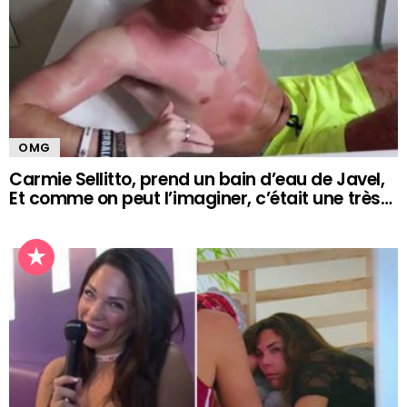
OMG
Carmie Sellitto, prend un bain d’eau de Javel,
Et comme on peut l’imaginer, c’était une très…