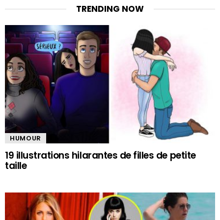
TRENDING NOW
HUMOUR
19 illustrations hilarantes de filles de petite
taille