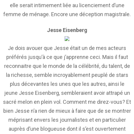
elle serait intimement liée au licenciement d’une
femme de ménage. Encore une déception magistrale.
Jesse Eisenberg
Je dois avouer que Jesse était un de mes acteurs
préférés jusqu’à ce que j’apprenne ceci. Mais il faut
reconnaitre que le monde de la célébrité, du talent, de
la richesse, semble incroyablement peuplé de stars
plus décevantes les unes que les autres, ainsi le
jeune Jesse Eisenberg, sembleraient avoir attrapé un
sacré melon en plein vol. Comment me direz-vous? Et
bien Jesse n’a rien de mieux à faire que de se montrer
méprisant envers les journalistes et en particulier
auprès d’une blogueuse dont il s’est ouvertement