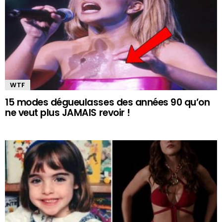
WTF
15 modes dégueulasses des années 90 qu’on
ne veut plus JAMAIS revoir !