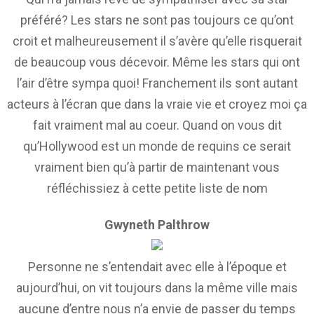
préféré? Les stars ne sont pas toujours ce qu’ont
croit et malheureusement il s’avère qu’elle risquerait
de beaucoup vous décevoir. Même les stars qui ont
l’air d’être sympa quoi! Franchement ils sont autant
acteurs à l’écran que dans la vraie vie et croyez moi ça
fait vraiment mal au coeur. Quand on vous dit
qu’Hollywood est un monde de requins ce serait
vraiment bien qu’à partir de maintenant vous
réfléchissiez à cette petite liste de nom
Gwyneth Palthrow
Personne ne s’entendait avec elle à l’époque et
aujourd’hui, on vit toujours dans la même ville mais
aucune d’entre nous n’a envie de passer du temps