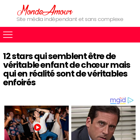
Site média indépendant et sans complexe
12 stars qui semblent être de
véritable enfant de chœur mais
qui en réalité sont de véritables
enfoirés