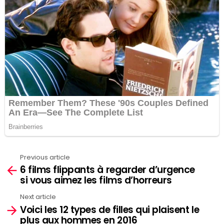
Previous article
See
6 films flippants à regarder d’urgence
more
si vous aimez les films d’horreurs
Next article
Voici les 12 types de filles qui plaisent le
plus aux hommes en 2016