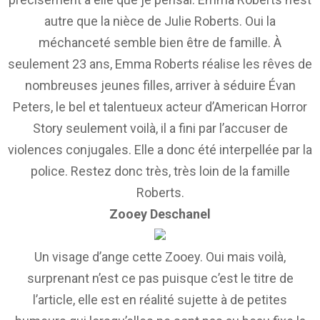
autre que la nièce de Julie Roberts. Oui la
méchanceté semble bien être de famille. À
seulement 23 ans, Emma Roberts réalise les rêves de
nombreuses jeunes filles, arriver à séduire Évan
Peters, le bel et talentueux acteur d’American Horror
Story seulement voilà, il a fini par l’accuser de
violences conjugales. Elle a donc été interpellée par la
police. Restez donc très, très loin de la famille
Roberts.
Zooey Deschanel
Un visage d’ange cette Zooey. Oui mais voilà,
surprenant n’est ce pas puisque c’est le titre de
l’article, elle est en réalité sujette à de petites