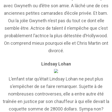
avec Gwyneth ou d’être son amie. A lâché une de ces
anciennes petites camarades d’école privée. Et bam.
Oui la jolie Gwyneth n’est pas du tout ce dont elle
semble être. Actrice de talent il n’empêche que c’est
probablement l’actrice la plus détestée d’Hollywood.
On comprend mieux pourquoi elle et Chris Martin ont
divorcé.
Lindsay Lohan
L’enfant star qu’était Lindsay Lohan ne peut plus
s’empêcher de se faire remarquer. Sujette à de
nombreuses controverses, elle a entre autre été
traînée en justice par son chauffeur à qui elle devait la
coquette somme de 28000 dollars. Sympa non?