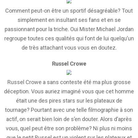
Comment peut-on être un sportif désagréable? Tout
simplement en insultant ses fans et en se
passionnant pour la triche. Oui Mister Michael Jordan
regroupe toutes ces qualités qui font de lui quelqu’un
de très attachant vous vous en doutez.
Russel Crowe
Russel Crowe a sans conteste été ma plus grosse
déception. Vous auriez imaginé vous que cet homme
était une des pires stars sur les plateaux de
tournage? Pourtant avec une telle filmographie à son
actif, on serait bien loin de s’en douter. Alors d’après
vous, quel peut être son problème? Ni plus ni moins
que le petit Russel est un violent sur les plateaux et