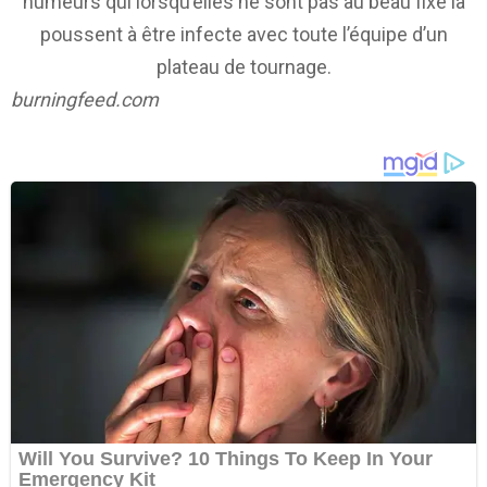
humeurs qui lorsqu’elles ne sont pas au beau fixe la
poussent à être infecte avec toute l’équipe d’un
plateau de tournage.
burningfeed.com