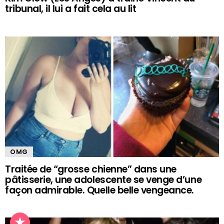
tribunal, il lui a fait cela au lit
OMG
Traitée de “grosse chienne” dans une
pâtisserie, une adolescente se venge d’une
façon admirable. Quelle belle vengeance.