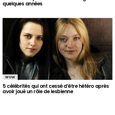
quelques années
WOW
5 célébrités qui ont cessé d’être hétéro après
avoir joué un rôle de lesbienne