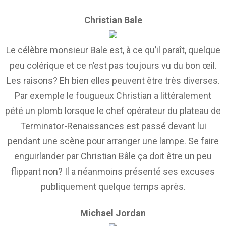
Christian Bale
Le célèbre monsieur Bale est, à ce qu’il paraît, quelque
peu colérique et ce n’est pas toujours vu du bon œil.
Les raisons? Eh bien elles peuvent être très diverses.
Par exemple le fougueux Christian a littéralement
pété un plomb lorsque le chef opérateur du plateau de
Terminator-Renaissances est passé devant lui
pendant une scène pour arranger une lampe. Se faire
enguirlander par Christian Bâle ça doit être un peu
flippant non? Il a néanmoins présenté ses excuses
publiquement quelque temps après.
Michael Jordan