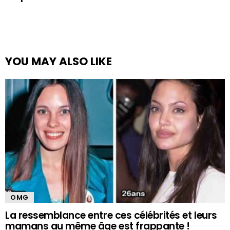
YOU MAY ALSO LIKE
OMG
La ressemblance entre ces célébrités et leurs
mamans au même âge est frappante !