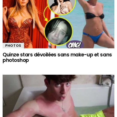
PHOTOS
Quinze stars dévoilées sans make-up et sans
photoshop