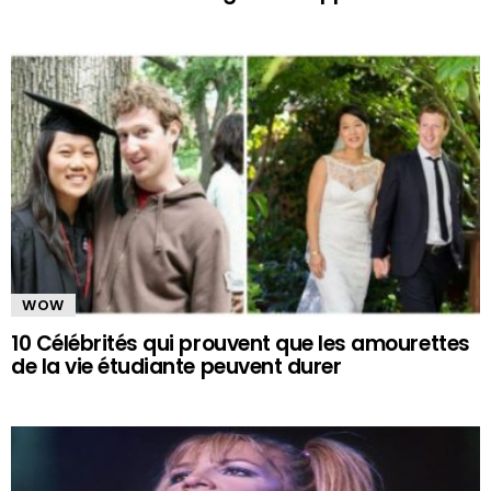
WOW
10 Célébrités qui prouvent que les amourettes
de la vie étudiante peuvent durer