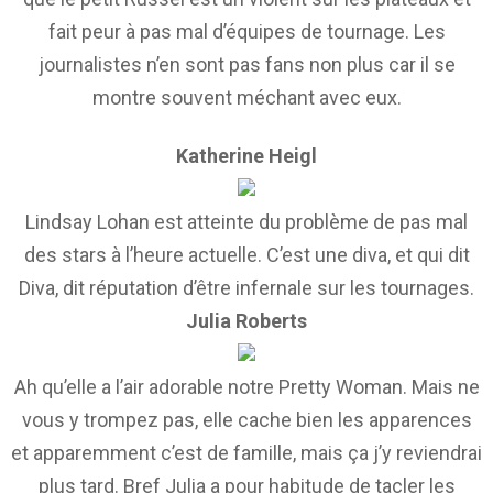
fait peur à pas mal d’équipes de tournage. Les
journalistes n’en sont pas fans non plus car il se
montre souvent méchant avec eux.
Katherine Heigl
Lindsay Lohan est atteinte du problème de pas mal
des stars à l’heure actuelle. C’est une diva, et qui dit
Diva, dit réputation d’être infernale sur les tournages.
Julia Roberts
Ah qu’elle a l’air adorable notre Pretty Woman. Mais ne
vous y trompez pas, elle cache bien les apparences
et apparemment c’est de famille, mais ça j’y reviendrai
plus tard. Bref Julia a pour habitude de tacler les