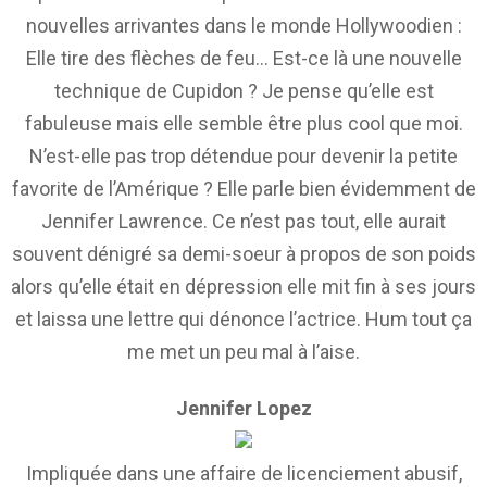
nouvelles arrivantes dans le monde Hollywoodien :
Elle tire des flèches de feu… Est-ce là une nouvelle
technique de Cupidon ? Je pense qu’elle est
fabuleuse mais elle semble être plus cool que moi.
N’est-elle pas trop détendue pour devenir la petite
favorite de l’Amérique ? Elle parle bien évidemment de
Jennifer Lawrence. Ce n’est pas tout, elle aurait
souvent dénigré sa demi-soeur à propos de son poids
alors qu’elle était en dépression elle mit fin à ses jours
et laissa une lettre qui dénonce l’actrice. Hum tout ça
me met un peu mal à l’aise.
Jennifer Lopez
Impliquée dans une affaire de licenciement abusif,