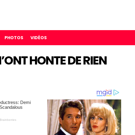
PHOTOS
VIDÉOS
N’ONT HONTE DE RIEN