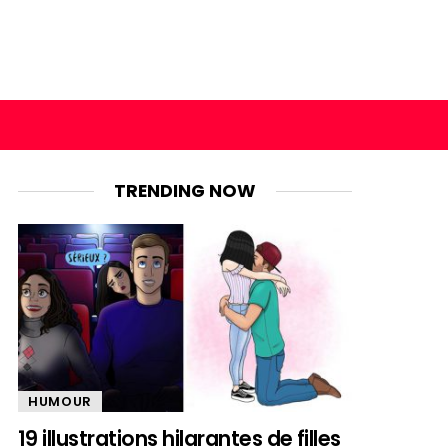
TRENDING NOW
HUMOUR
19 illustrations hilarantes de filles