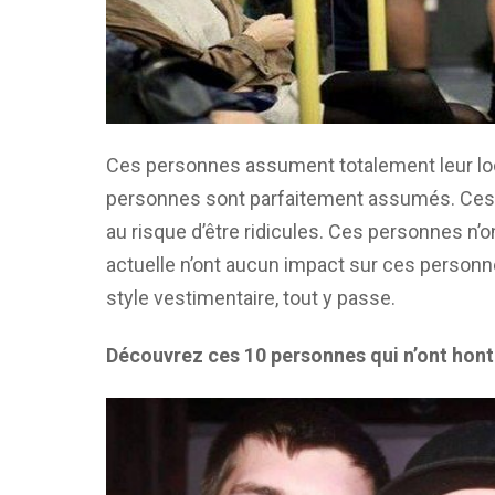
Ces personnes assument totalement leur look
personnes sont parfaitement assumés. Ces
au risque d’être ridicules. Ces personnes n’
actuelle n’ont aucun impact sur ces personne
style vestimentaire, tout y passe.
Découvrez ces 10 personnes qui n’ont hont