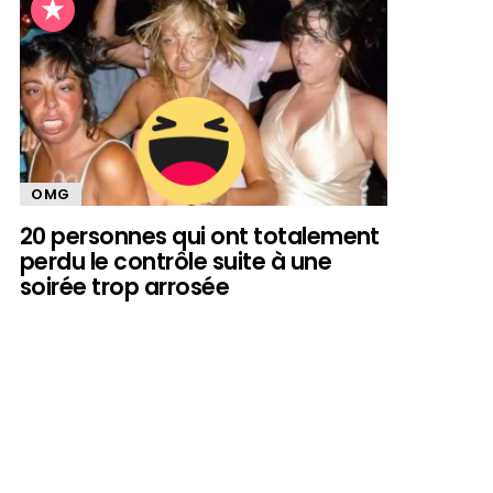
OMG
20 personnes qui ont totalement
perdu le contrôle suite à une
soirée trop arrosée