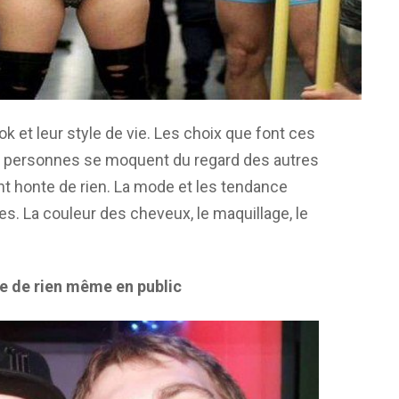
 et leur style de vie. Les choix que font ces
 personnes se moquent du regard des autres
ont honte de rien. La mode et les tendance
s. La couleur des cheveux, le maquillage, le
e de rien même en public