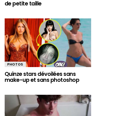
de petite taille
PHOTOS
Quinze stars dévoilées sans
make-up et sans photoshop